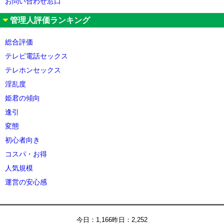
お問い合わせ窓口
管理人評価ランキング
総合評価
テレビ電話セックス
テレホンセックス
淫乱度
姫君の傾向
逢引
変態
初心者向き
コスパ・お得
人気規模
運営の安心感
今日：1,166昨日：2,252