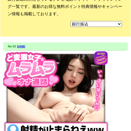
グ一覧です。最新のお得な無料ポイント特典情報やキャンペー
ン情報も掲載しております。
No.52
SAND