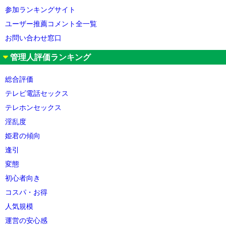
参加ランキングサイト
ユーザー推薦コメント全一覧
お問い合わせ窓口
管理人評価ランキング
総合評価
テレビ電話セックス
テレホンセックス
淫乱度
姫君の傾向
逢引
変態
初心者向き
コスパ・お得
人気規模
運営の安心感