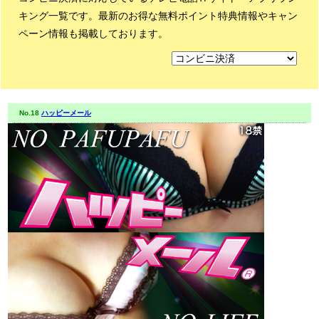
キング一覧です。最新のお得な無料ポイント特典情報やキャン
ペーン情報も掲載しております。
No.18
ハッピーメール