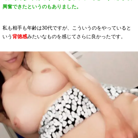
興奮できたというのもありました。
私も相手も年齢は30代ですが、こういうのをやっていると
いう
背徳感
みたいなものを感じてさらに良かったです。