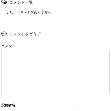
コメント一覧
まだ、コメントがありません
コメントをどうぞ
コメント