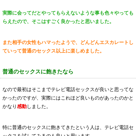
実際に会ってだとやってもらえないような事も色々やっても
らえたので、そこはすごく良かったと思いました。
また相手の女性もハマったようで、どんどんエスカレートし
ていって普通のセックス以上に楽しめました。
普通のセックスに飽きたなら
なので最初はそこまでテレビ電話セックスが良いと思ってな
かったのですが、実際にはこれほど良いものがあったのかと
かなり
感動
しました。
特に普通のセックスに飽きてきたという人は、テレビ電話セ
ックスを試してみるのも良いと思います。