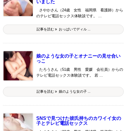
いました
さやかさん（24歳 女性 福岡県 看護師）から
のテレビ電話セックス体験談です。 ...
記事を読む
おっぱいでディル ...
娘のような女の子とオナニーの見せ合い
っこ
たろうさん（51歳 男性 愛媛 会社員）からの
テレビ電話セックス体験談です。 若 ...
記事を読む
娘のような女の子 ...
SNSで見つけた彼氏持ちのカワイイ女の
子とテレビ電話セックス