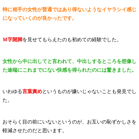
特に相手の女性が普通ではあり得ないようなイヤラシイ感じ
になっていくのが良かったです。
Ｍ字開脚
を見せてもらえたのも初めての経験でした。
女性から中に出してと言われて、中出しするところを想像し
た途端にこれまでにない快感を得られたのには驚きました。
いわゆる
言葉責め
というものが嫌いじゃないことも発見でし
た。
おそらく目の前にいないというのが、お互いの恥ずかしさを
軽減させたのだと思います。