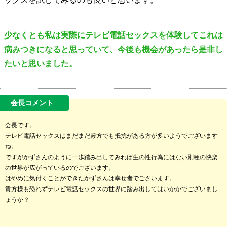
少なくとも私は実際にテレビ電話セックスを体験してこれは
病みつきになると思っていて、今後も機会があったら是非し
たいと思いました。
会長です。
テレビ電話セックスはまだまだ殿方でも抵抗がある方が多いようでございます
ね。
ですがかずさんのように一歩踏み出してみれば生の性行為にはない別種の快楽
の世界が広がっているのでございます。
はやめに気付くことができたかずさんは幸せ者でございます。
貴方様も恐れずテレビ電話セックスの世界に踏み出してはいかかでございまし
ょうか？