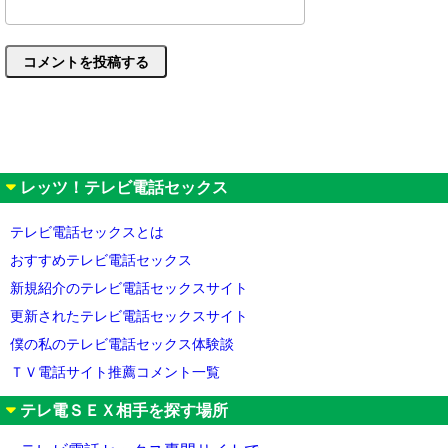
レッツ！テレビ電話セックス
テレビ電話セックスとは
おすすめテレビ電話セックス
新規紹介のテレビ電話セックスサイト
更新されたテレビ電話セックスサイト
僕の私のテレビ電話セックス体験談
ＴＶ電話サイト推薦コメント一覧
テレ電ＳＥＸ相手を探す場所