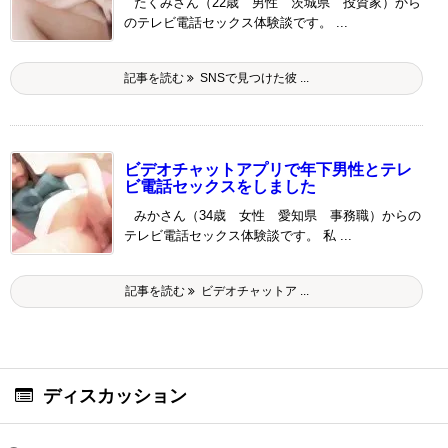
たくみさん（22歳 男性 茨城県 投資家）から
のテレビ電話セックス体験談です。 ...
記事を読む
SNSで見つけた彼 ...
ビデオチャットアプリで年下男性とテレ
ビ電話セックスをしました
みかさん（34歳 女性 愛知県 事務職）からの
テレビ電話セックス体験談です。 私 ...
記事を読む
ビデオチャットア ...
ディスカッション