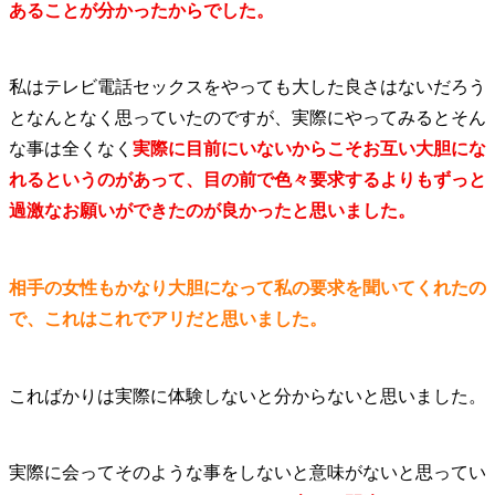
あることが分かったからでした。
私はテレビ電話セックスをやっても大した良さはないだろう
となんとなく思っていたのですが、実際にやってみるとそん
な事は全くなく
実際に目前にいないからこそお互い大胆にな
れるというのがあって、目の前で色々要求するよりもずっと
過激なお願いができたのが良かったと思いました。
相手の女性もかなり大胆になって私の要求を聞いてくれたの
で、これはこれでアリだと思いました。
こればかりは実際に体験しないと分からないと思いました。
実際に会ってそのような事をしないと意味がないと思ってい