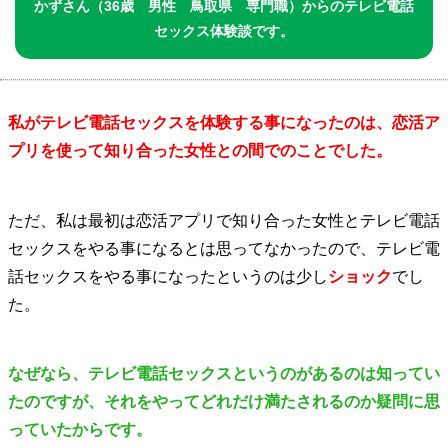
かずさん（36歳 男性 鳥取県 専門職）からのテレビ電話
セックス体験談です。
私がテレビ電話セックスを体験する事になったのは、恋活ア
プリを使って知り合った女性との間でのことでした。
ただ、私は最初は恋活アプリで知り合った女性とテレビ電話
セックスをやる事になるとは思ってなかったので、テレビ電
話セックスをやる事になったというのは少し
ショック
でし
た。
なぜなら、テレビ電話セックスというのがあるのは知ってい
たのですが、それをやってどれだけ満たされるのか疑問に思
っていたからです。