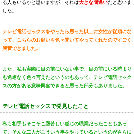
る人もいるかと思いますが、それは
大きな間違い
だと思いま
した。
テレビ電話セックスをやったら思った以上に女性が従順にな
って、こちらのお願いを色々聞いてやってくれたのですごく
興奮できました。
また、私も実際に目の前にいない事で、目の前にいる時より
も遠慮なく色々言えたというのもあって、テレビ電話セック
スの方がある意味興奮できると思った部分もありました。
テレビ電話セックスで発見したこと
私も相手もそこそこ堅苦しい感じの職業だったこともあっ
て、そんな二人がこういう事をやっているというのがさらに