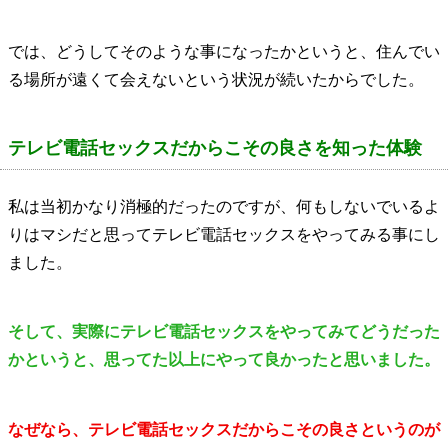
では、どうしてそのような事になったかというと、住んでい
る場所が遠くて会えないという状況が続いたからでした。
テレビ電話セックスだからこその良さを知った体験
私は当初かなり消極的だったのですが、何もしないでいるよ
りはマシだと思ってテレビ電話セックスをやってみる事にし
ました。
そして、実際にテレビ電話セックスをやってみてどうだった
かというと、思ってた以上にやって良かったと思いました。
なぜなら、テレビ電話セックスだからこその良さというのが