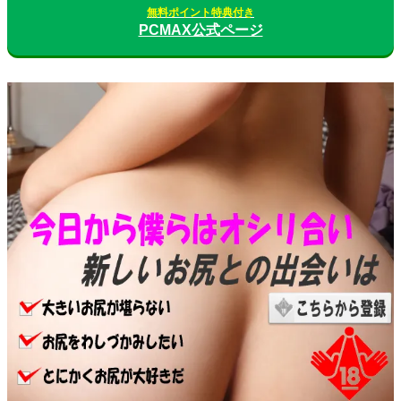
無料ポイント特典付き
PCMAX公式ページ