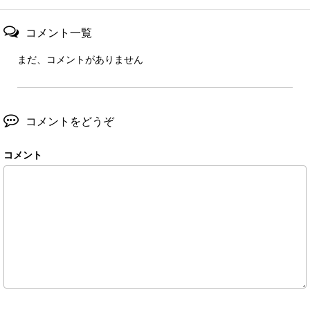
コメント一覧
まだ、コメントがありません
コメントをどうぞ
コメント