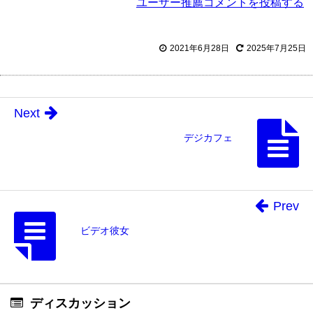
ユーザー推薦コメントを投稿する
2021年6月28日
2025年7月25日
Next
デジカフェ
Prev
ビデオ彼女
ディスカッション