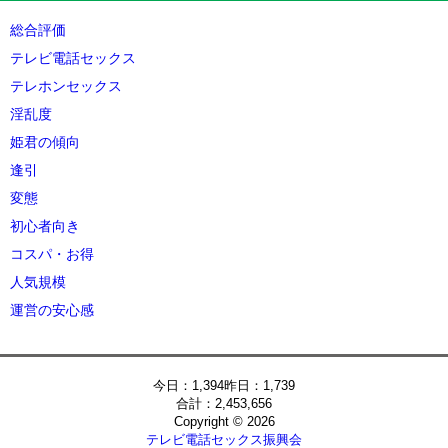
総合評価
テレビ電話セックス
テレホンセックス
淫乱度
姫君の傾向
逢引
変態
初心者向き
コスパ・お得
人気規模
運営の安心感
今日：1,394昨日：1,739
合計：2,453,656
Copyright © 2026
テレビ電話セックス振興会