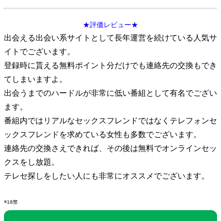
★評価レビュー★
出会える出会い系サイトとして長年運営を続けている人気サ
イトでございます。
登録時に貰える無料ポイント分だけでも連絡先の交換もでき
てしまいますよ。
出会うまでのハードルが非常に低い番組として有名でござい
ます。
番組内ではリアルなセックスフレンドではなくテレフォンセ
ックスフレンドを求めている女性も多数でございます。
連絡先の交換さえできれば、その後は無料でオンラインセッ
クスをし放題。
テレセ探しをしたい人にも非常にオススメでございます。
※18禁