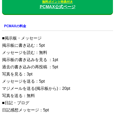
無料ポイント特典付き
PCMAX公式ページ
PCMAXの料金
■掲示板・メッセージ
掲示板に書き込む：5pt
メッセージを読む：無料
掲示板の書き込みを見る ：1pt
過去の書き込みの再投稿 ：5pt
写真を見る：3pt
メッセージを送る：5pt
マジメールを送る(掲示板から)：20pt
写真を送る：無料
■日記・ブログ
日記感想メッセージ：5pt