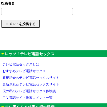
レッツ！テレビ電話セックス
テレビ電話セックスとは
おすすめテレビ電話セックス
新規紹介のテレビ電話セックスサイト
更新されたテレビ電話セックスサイト
僕の私のテレビ電話セックス体験談
ＴＶ電話サイト推薦コメント一覧